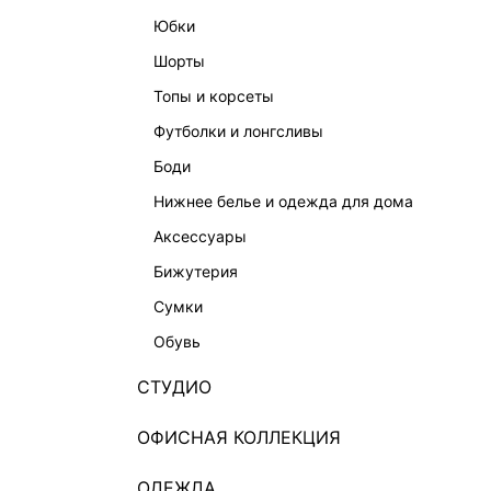
юбки
шорты
топы и корсеты
футболки и лонгсливы
боди
нижнее белье и одежда для дома
аксессуары
бижутерия
сумки
обувь
СТУДИО
ОФИСНАЯ КОЛЛЕКЦИЯ
ОДЕЖДА