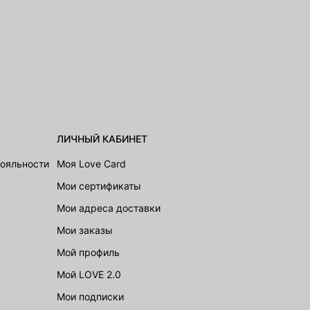
ЛИЧНЫЙ КАБИНЕТ
лояльности
Моя Love Card
Мои сертификаты
Мои адреса доставки
Мои заказы
Мой профиль
Мой LOVE 2.0
Мои подписки