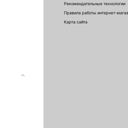
Рекомендательные технологии
Правила работы интернет-мага
карта сайта