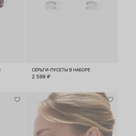
Ы
СЕРЬГИ-ПУСЕТЫ В НАБОРЕ
2 599 ₽