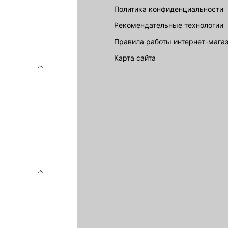
Политика конфиденциальности
Рекомендательные технологии
Правила работы интернет-мага
карта сайта