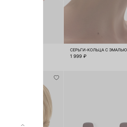
 ИЗ ЭКОКОЖИ
СЕРЬГИ-КОЛЬЦА С ЭМАЛЬЮ
1 999 ₽