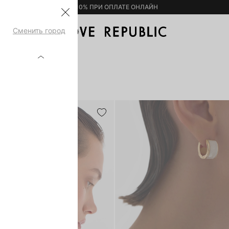
– 10% ПРИ ОПЛАТЕ ОНЛАЙН
Сменить город