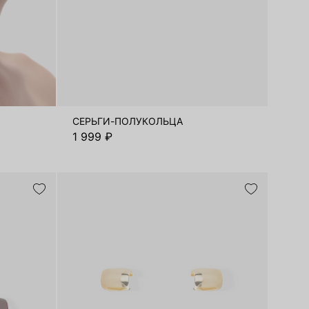
СЕРЬГИ-ПОЛУКОЛЬЦА
1 999 ₽