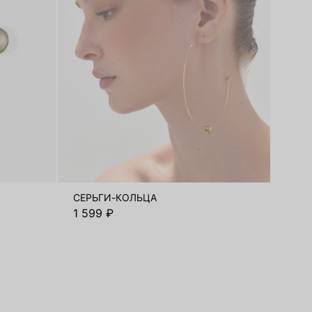
СЕРЬГИ-КОЛЬЦА
1 599 ₽