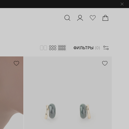
ФИЛЬТРЫ
(0)