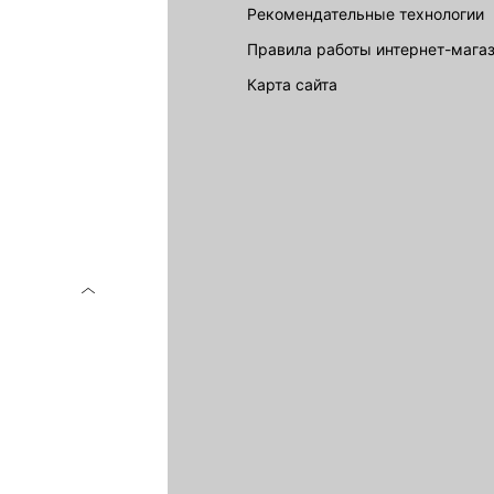
Рекомендательные технологии
Правила работы интернет-мага
карта сайта