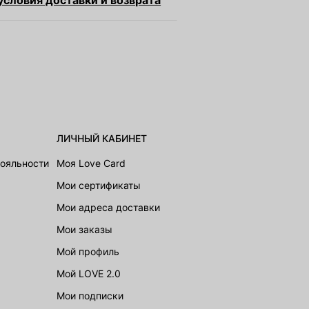
словия доставки и возврата
ЛИЧНЫЙ КАБИНЕТ
лояльности
Моя Love Card
Мои сертификаты
Мои адреса доставки
Мои заказы
Мой профиль
Мой LOVE 2.0
Мои подписки