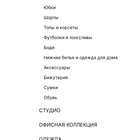
юбки
шорты
топы и корсеты
футболки и лонгсливы
боди
нижнее белье и одежда для дома
аксессуары
бижутерия
сумки
обувь
СТУДИО
ОФИСНАЯ КОЛЛЕКЦИЯ
ОДЕЖДА