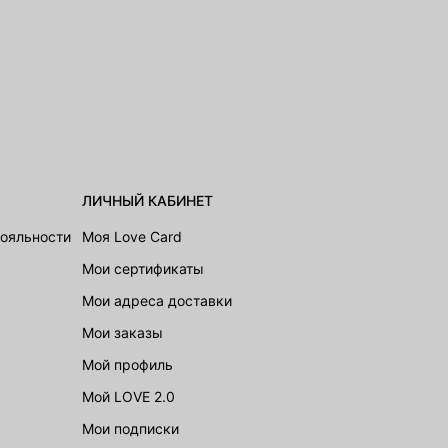
ЛИЧНЫЙ КАБИНЕТ
лояльности
Моя Love Card
Мои сертификаты
Мои адреса доставки
Мои заказы
Мой профиль
Мой LOVE 2.0
Мои подписки