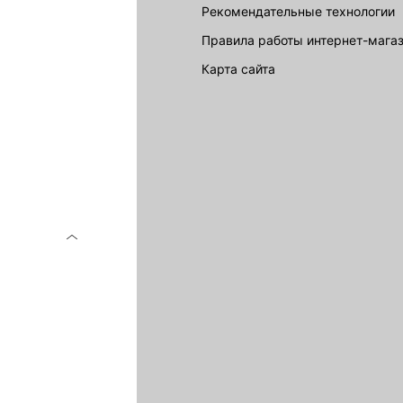
Рекомендательные технологии
Правила работы интернет-мага
карта сайта