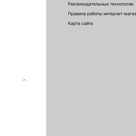
Рекомендательные технологии
Правила работы интернет-мага
карта сайта