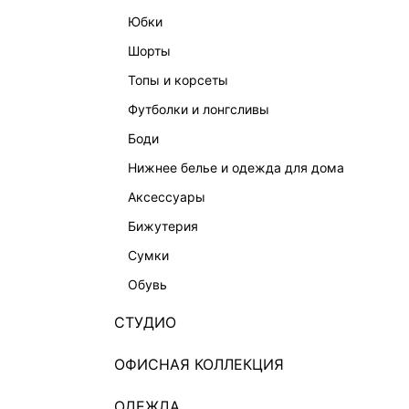
юбки
шорты
топы и корсеты
футболки и лонгсливы
боди
нижнее белье и одежда для дома
аксессуары
бижутерия
сумки
обувь
СТУДИО
ОФИСНАЯ КОЛЛЕКЦИЯ
ОДЕЖДА