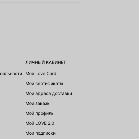
ЛИЧНЫЙ КАБИНЕТ
лояльности
Моя Love Card
Мои сертификаты
Мои адреса доставки
Мои заказы
Мой профиль
Мой LOVE 2.0
Мои подписки