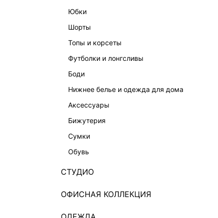
юбки
шорты
топы и корсеты
футболки и лонгсливы
боди
нижнее белье и одежда для дома
аксессуары
бижутерия
сумки
обувь
СТУДИО
ОФИСНАЯ КОЛЛЕКЦИЯ
ОДЕЖДА