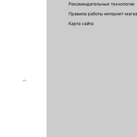
Рекомендательные технологии
Правила работы интернет-мага
карта сайта