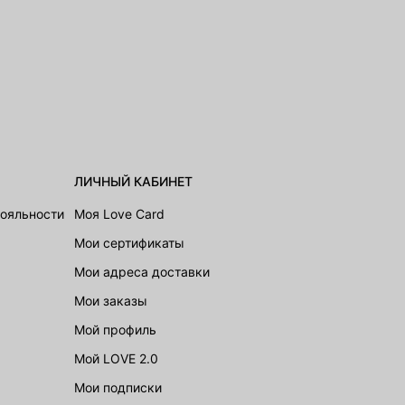
ЛИЧНЫЙ КАБИНЕТ
лояльности
Моя Love Card
Мои сертификаты
Мои адреса доставки
Мои заказы
Мой профиль
Мой LOVE 2.0
Мои подписки