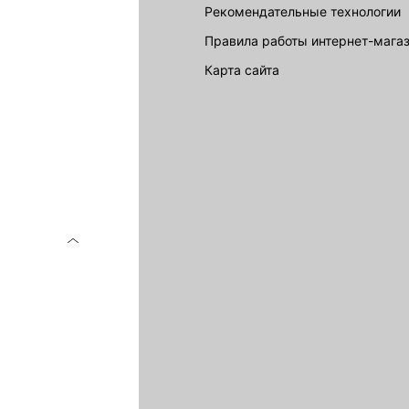
Рекомендательные технологии
Правила работы интернет-мага
карта сайта