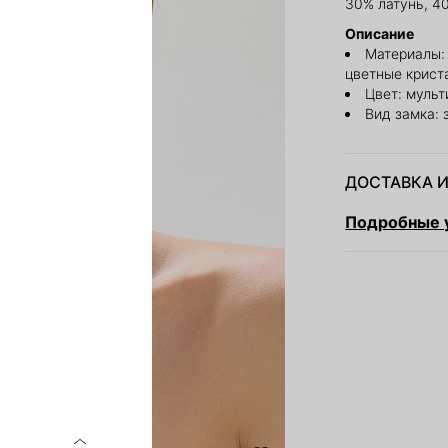
30% латунь, 4
Описание
Материалы: 
цветные крист
Цвет: мульт
Вид замка: 
ДОСТАВКА И
Подробные у