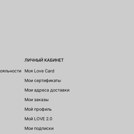
ЛИЧНЫЙ КАБИНЕТ
лояльности
Моя Love Card
Мои сертификаты
Мои адреса доставки
Мои заказы
Мой профиль
Мой LOVE 2.0
Мои подписки