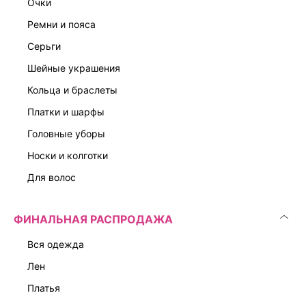
очки
ремни и пояса
серьги
шейные украшения
кольца и браслеты
платки и шарфы
головные уборы
носки и колготки
для волос
ФИНАЛЬНАЯ РАСПРОДАЖА
вся одежда
лен
платья