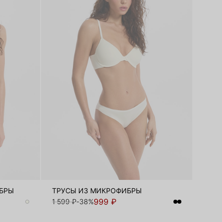
ИБРЫ
ТРУСЫ ИЗ МИКРОФИБРЫ
999 ₽
1 599 ₽
-38%