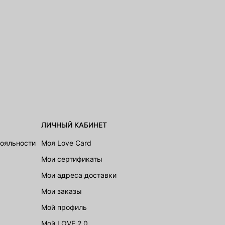
ЛИЧНЫЙ КАБИНЕТ
лояльности
Моя Love Card
Мои сертификаты
Мои адреса доставки
Мои заказы
Мой профиль
Мой LOVE 2.0