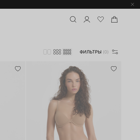
ФИЛЬТРЫ
(0)