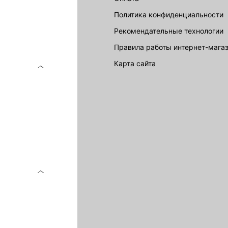
Политика конфиденциальности
Рекомендательные технологии
Правила работы интернет-мага
карта сайта