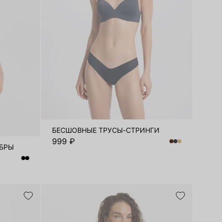
БЕСШОВНЫЕ ТРУСЫ-СТРИНГИ
999 ₽
ИБРЫ