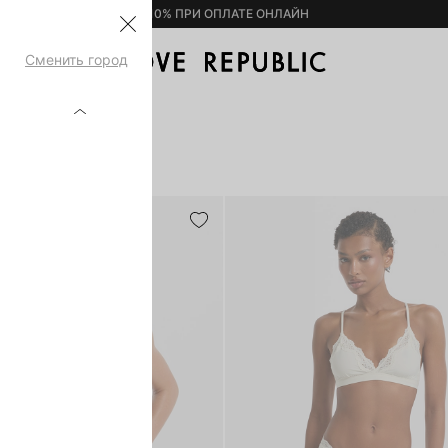
– 10% ПРИ ОПЛАТЕ ОНЛАЙН
Сменить город
Ы