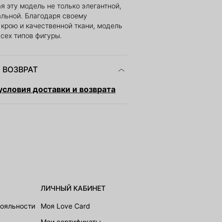
я эту модель не только элегантной,
альной. Благодаря своему
крою и качественной ткани, модель
всех типов фигуры.
 ВОЗВРАТ
словия доставки и возврата
ЛИЧНЫЙ КАБИНЕТ
лояльности
Моя Love Card
Мои сертификаты