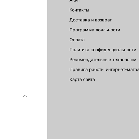
акции
Контакты
Доставка и возврат
LOVE REPUBLIC
Программа лояльности
Оплата
Политика конфиденциальности
Рекомендательные технологии
Правила работы интернет-мага
карта сайта