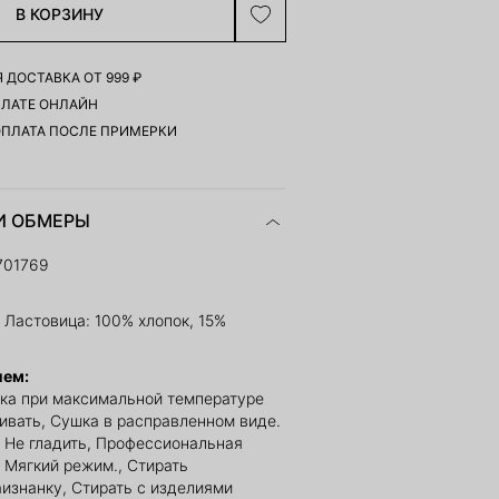
В КОРЗИНУ
 ДОСТАВКА ОТ 999 ₽
ПЛАТЕ ОНЛАЙН
ОПЛАТА ПОСЛЕ ПРИМЕРКИ
И ОБМЕРЫ
701769
 Ластовица: 100% хлопок, 15%
ием:
ка при максимальной температуре
ливать, Сушка в расправленном виде.
, Не гладить, Профессиональная
. Мягкий режим., Стирать
изнанку, Стирать с изделиями