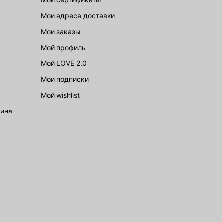
Мои адреса доставки
Мои заказы
Мой профиль
Мой LOVE 2.0
Мои подписки
Мой wishlist
зина