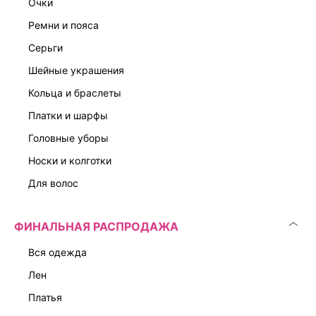
очки
ремни и пояса
серьги
шейные украшения
кольца и браслеты
платки и шарфы
головные уборы
носки и колготки
для волос
ФИНАЛЬНАЯ РАСПРОДАЖА
вся одежда
лен
платья