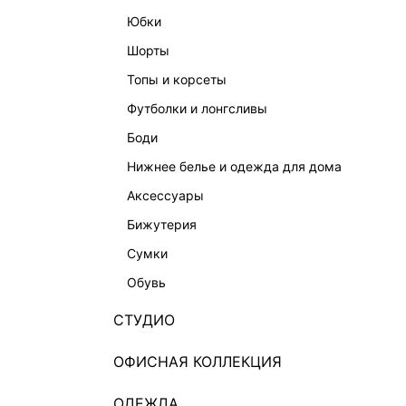
юбки
шорты
топы и корсеты
футболки и лонгсливы
боди
нижнее белье и одежда для дома
аксессуары
бижутерия
сумки
обувь
СТУДИО
ОФИСНАЯ КОЛЛЕКЦИЯ
ОДЕЖДА