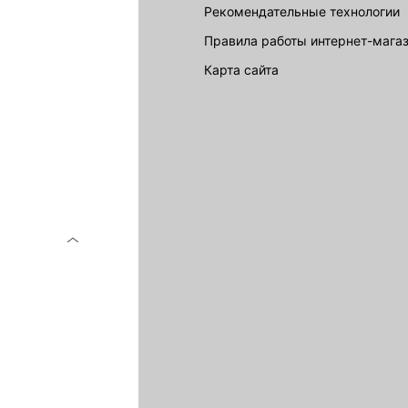
Рекомендательные технологии
Правила работы интернет-мага
карта сайта