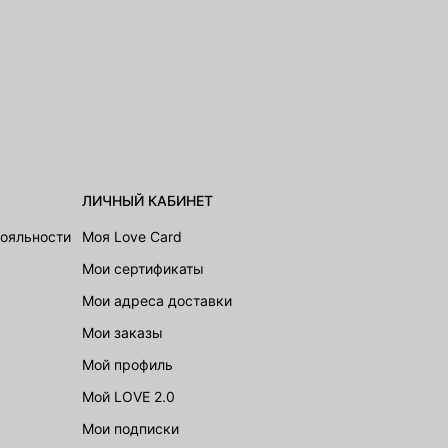
ЛИЧНЫЙ КАБИНЕТ
лояльности
Моя Love Card
Мои сертификаты
Мои адреса доставки
Мои заказы
Мой профиль
Мой LOVE 2.0
Мои подписки