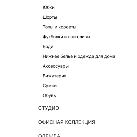
юбки
шорты
топы и корсеты
футболки и лонгсливы
боди
нижнее белье и одежда для дома
аксессуары
бижутерия
сумки
обувь
СТУДИО
ОФИСНАЯ КОЛЛЕКЦИЯ
ОДЕЖДА