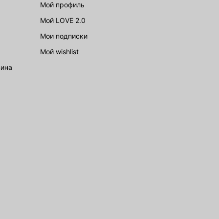
Мой профиль
Мой LOVE 2.0
Мои подписки
Мой wishlist
зина