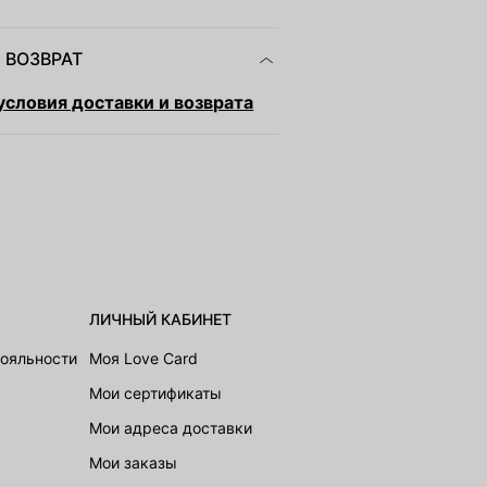
 ВОЗВРАТ
словия доставки и возврата
ЛИЧНЫЙ КАБИНЕТ
лояльности
Моя Love Card
Мои сертификаты
Мои адреса доставки
Мои заказы