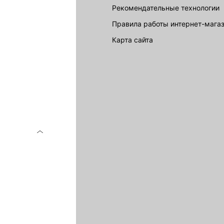
Рекомендательные технологии
Правила работы интернет-мага
карта сайта