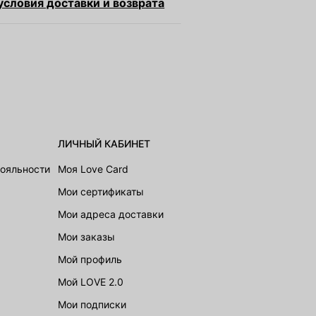
словия доставки и возврата
ЛИЧНЫЙ КАБИНЕТ
лояльности
Моя Love Card
Мои сертификаты
Мои адреса доставки
Мои заказы
Мой профиль
Мой LOVE 2.0
Мои подписки