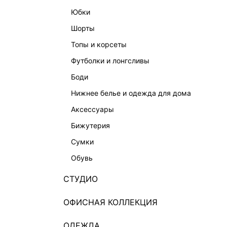
юбки
шорты
топы и корсеты
футболки и лонгсливы
боди
нижнее белье и одежда для дома
аксессуары
бижутерия
сумки
обувь
СТУДИО
ОФИСНАЯ КОЛЛЕКЦИЯ
ОДЕЖДА