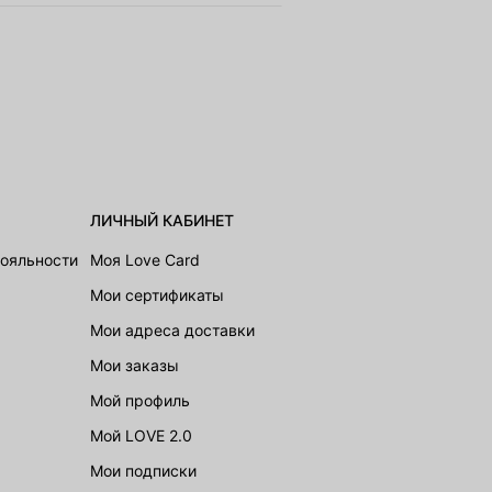
ЛИЧНЫЙ КАБИНЕТ
лояльности
Моя Love Card
Мои сертификаты
Мои адреса доставки
Мои заказы
Мой профиль
Мой LOVE 2.0
Мои подписки