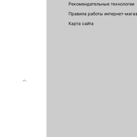
Рекомендательные технологии
Правила работы интернет-мага
карта сайта