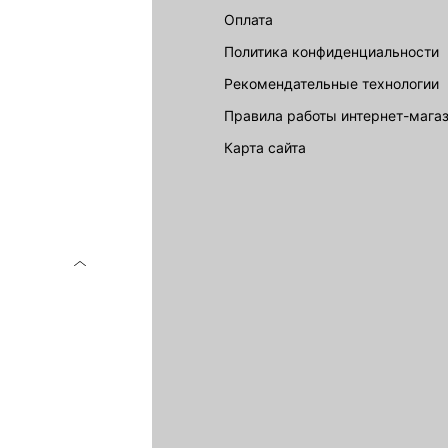
Оплата
Политика конфиденциальности
Рекомендательные технологии
Правила работы интернет-мага
карта сайта