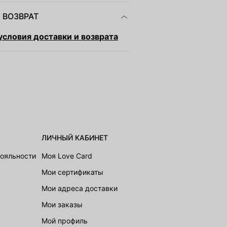
 ВОЗВРАТ
словия доставки и возврата
ЛИЧНЫЙ КАБИНЕТ
лояльности
Моя Love Card
Мои сертификаты
Мои адреса доставки
Мои заказы
Мой профиль