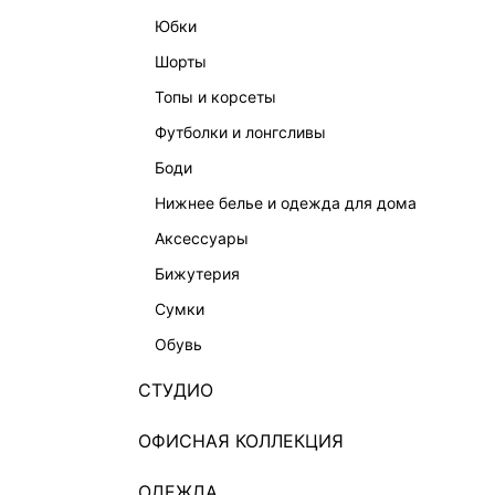
юбки
шорты
топы и корсеты
футболки и лонгсливы
боди
нижнее белье и одежда для дома
аксессуары
бижутерия
сумки
обувь
СТУДИО
ОФИСНАЯ КОЛЛЕКЦИЯ
ОДЕЖДА