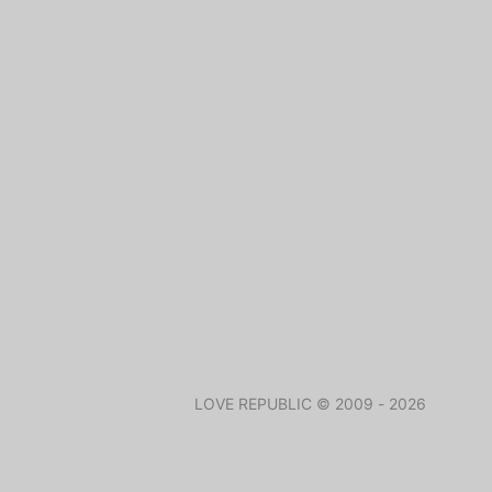
LOVE REPUBLIC © 2009 - 2026