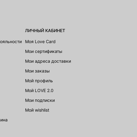
ЛИЧНЫЙ КАБИНЕТ
лояльности
Моя Love Card
Мои сертификаты
Мои адреса доставки
Мои заказы
Мой профиль
Мой LOVE 2.0
Мои подписки
Мой wishlist
зина