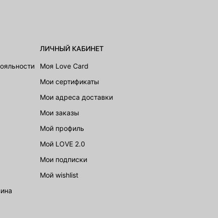
ЛИЧНЫЙ КАБИНЕТ
лояльности
Моя Love Card
Мои сертификаты
Мои адреса доставки
Мои заказы
Мой профиль
Мой LOVE 2.0
Мои подписки
Мой wishlist
зина