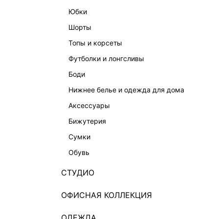
юбки
шорты
топы и корсеты
футболки и лонгсливы
боди
нижнее белье и одежда для дома
аксессуары
бижутерия
сумки
обувь
СТУДИО
ОФИСНАЯ КОЛЛЕКЦИЯ
ОДЕЖДА