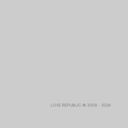
LOVE REPUBLIC © 2009 - 2026