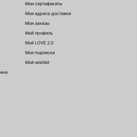
Мои сертификаты
Мои адреса доставки
Мои заказы
Мой профиль
Мой LOVE 2.0
Мои подписки
Мой wishlist
зина