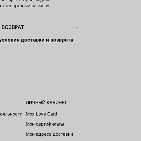
 стандартному размеру.
 ВОЗВРАТ
словия доставки и возврата
ЛИЧНЫЙ КАБИНЕТ
лояльности
Моя Love Card
Мои сертификаты
Мои адреса доставки