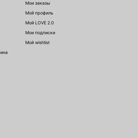
Мои заказы
Мой профиль
Мой LOVE 2.0
Мои подписки
Мой wishlist
зина