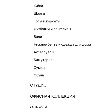
юбки
шорты
топы и корсеты
футболки и лонгсливы
боди
нижнее белье и одежда для дома
аксессуары
бижутерия
сумки
обувь
СТУДИО
ОФИСНАЯ КОЛЛЕКЦИЯ
ОДЕЖДА