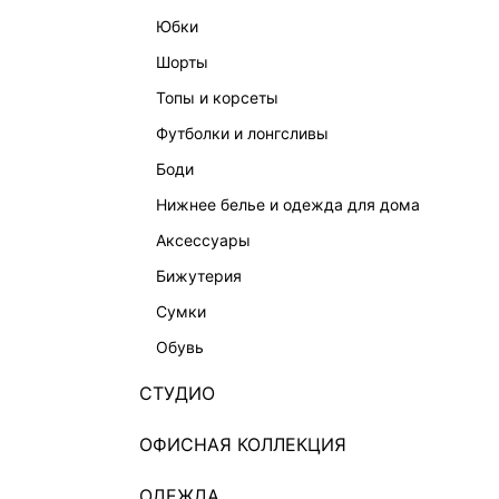
юбки
шорты
топы и корсеты
футболки и лонгсливы
боди
нижнее белье и одежда для дома
аксессуары
бижутерия
сумки
обувь
СТУДИО
ОФИСНАЯ КОЛЛЕКЦИЯ
ОДЕЖДА