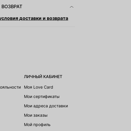
 ВОЗВРАТ
словия доставки и возврата
ЛИЧНЫЙ КАБИНЕТ
лояльности
Моя Love Card
Мои сертификаты
Мои адреса доставки
Мои заказы
Мой профиль