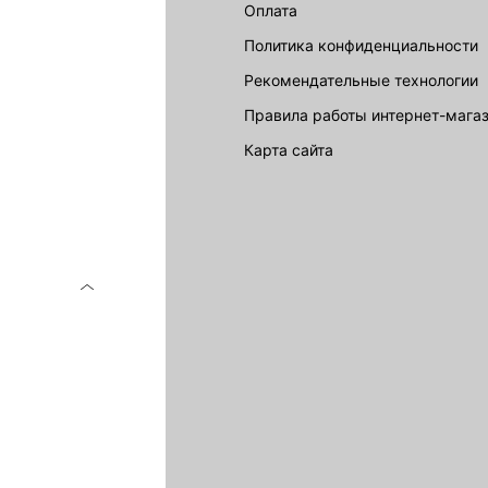
Оплата
Политика конфиденциальности
Рекомендательные технологии
Правила работы интернет-мага
карта сайта