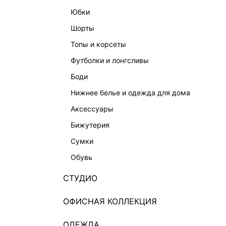
юбки
шорты
топы и корсеты
футболки и лонгсливы
боди
нижнее белье и одежда для дома
аксессуары
бижутерия
сумки
обувь
СТУДИО
ОФИСНАЯ КОЛЛЕКЦИЯ
ОДЕЖДА