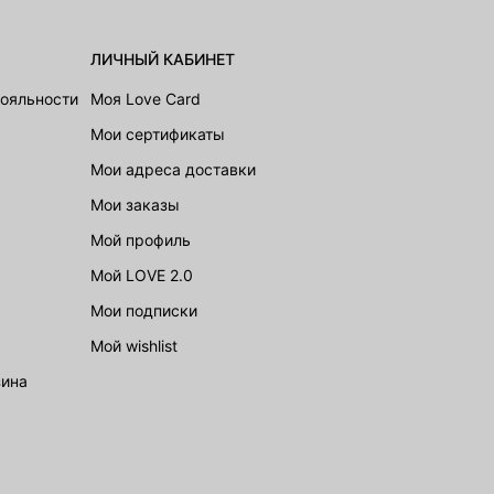
ЛИЧНЫЙ КАБИНЕТ
лояльности
Моя Love Card
Мои сертификаты
Мои адреса доставки
Мои заказы
Мой профиль
Мой LOVE 2.0
Мои подписки
Мой wishlist
зина