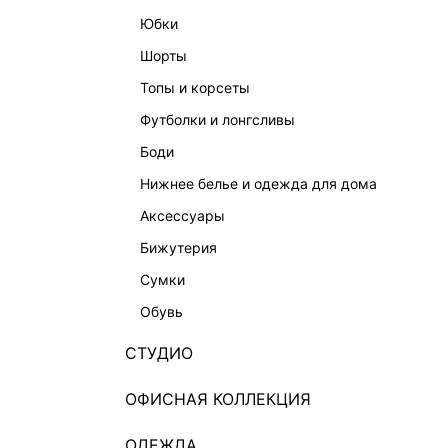
юбки
шорты
топы и корсеты
футболки и лонгсливы
боди
нижнее белье и одежда для дома
аксессуары
бижутерия
сумки
обувь
СТУДИО
ОФИСНАЯ КОЛЛЕКЦИЯ
ОДЕЖДА