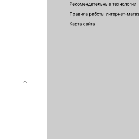
Рекомендательные технологии
Правила работы интернет-мага
карта сайта