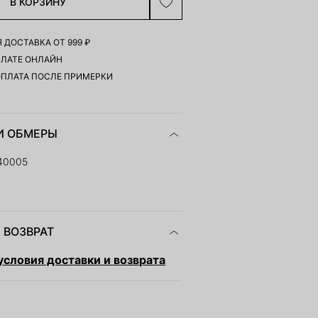
В КОРЗИНУ
 ДОСТАВКА ОТ 999 ₽
ПЛАТЕ ОНЛАЙН
ОПЛАТА ПОСЛЕ ПРИМЕРКИ
И ОБМЕРЫ
40005
 ВОЗВРАТ
словия доставки и возврата