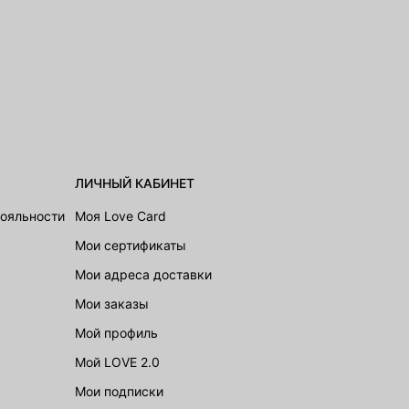
ЛИЧНЫЙ КАБИНЕТ
лояльности
Моя Love Card
Мои сертификаты
Мои адреса доставки
Мои заказы
Мой профиль
Мой LOVE 2.0
Мои подписки