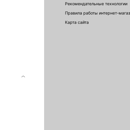
Рекомендательные технологии
Правила работы интернет-мага
карта сайта