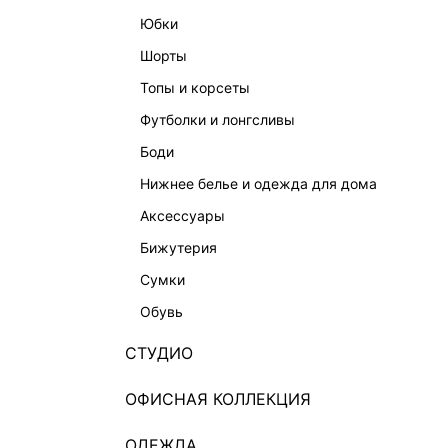
юбки
шорты
топы и корсеты
футболки и лонгсливы
боди
нижнее белье и одежда для дома
аксессуары
бижутерия
сумки
обувь
СТУДИО
ОФИСНАЯ КОЛЛЕКЦИЯ
ОДЕЖДА