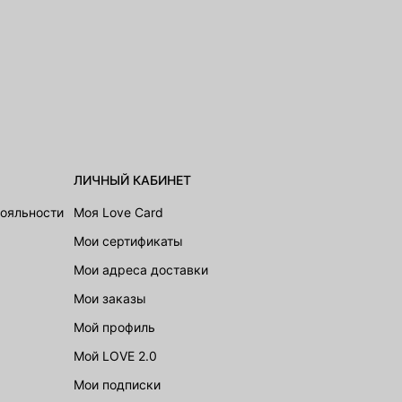
ЛИЧНЫЙ КАБИНЕТ
лояльности
Моя Love Card
Мои сертификаты
Мои адреса доставки
Мои заказы
Мой профиль
Мой LOVE 2.0
Мои подписки