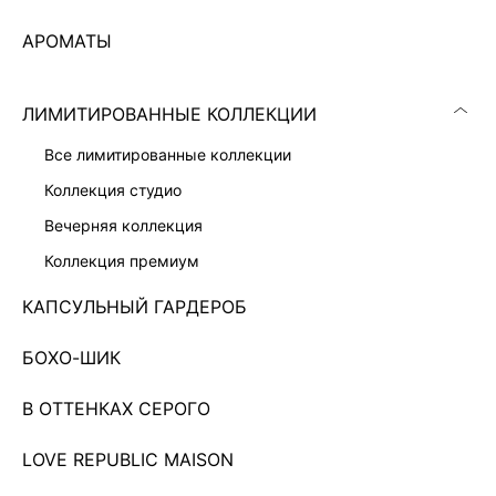
АРОМАТЫ
ЛИМИТИРОВАННЫЕ КОЛЛЕКЦИИ
все лимитированные коллекции
коллекция студио
вечерняя коллекция
коллекция премиум
КАПСУЛЬНЫЙ ГАРДЕРОБ
БОХО-ШИК
ЖИЛЕТ
7 999 ₽
В ОТТЕНКАХ СЕРОГО
Показано 0 из 222 товаров
LOVE REPUBLIC MAISON
...
19