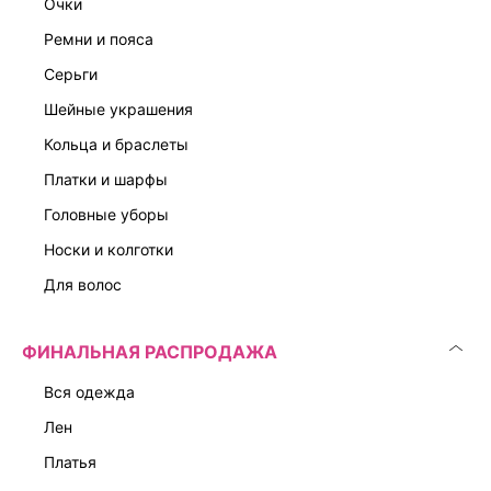
очки
ремни и пояса
серьги
шейные украшения
кольца и браслеты
платки и шарфы
головные уборы
носки и колготки
для волос
ФИНАЛЬНАЯ РАСПРОДАЖА
вся одежда
лен
платья