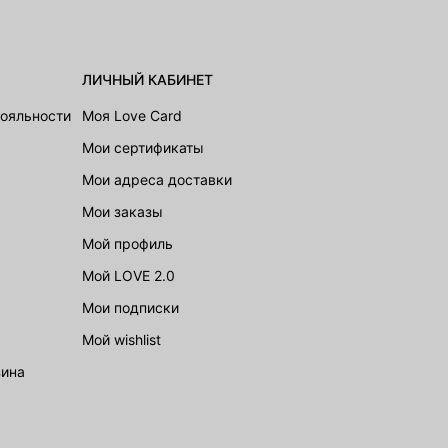
ЛИЧНЫЙ КАБИНЕТ
лояльности
Моя Love Card
Мои сертификаты
Мои адреса доставки
Мои заказы
Мой профиль
Мой LOVE 2.0
Мои подписки
Мой wishlist
зина