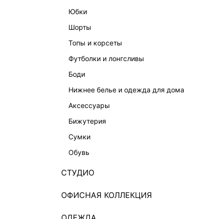
юбки
шорты
топы и корсеты
футболки и лонгсливы
боди
нижнее белье и одежда для дома
аксессуары
бижутерия
сумки
обувь
СТУДИО
ОФИСНАЯ КОЛЛЕКЦИЯ
ОДЕЖДА