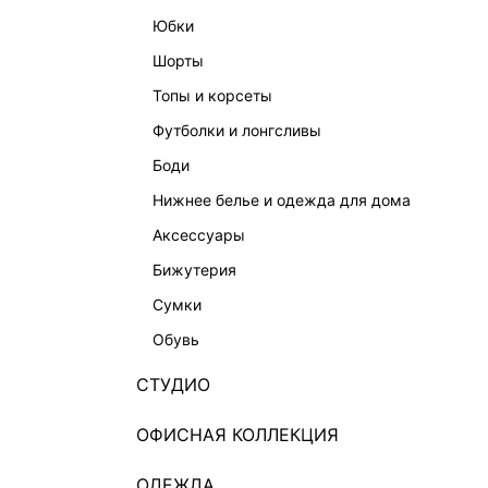
юбки
шорты
топы и корсеты
футболки и лонгсливы
боди
нижнее белье и одежда для дома
аксессуары
бижутерия
сумки
обувь
СТУДИО
ОФИСНАЯ КОЛЛЕКЦИЯ
ОДЕЖДА