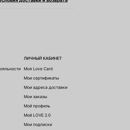
словия доставки и возврата
ЛИЧНЫЙ КАБИНЕТ
лояльности
Моя Love Card
Мои сертификаты
Мои адреса доставки
Мои заказы
Мой профиль
Мой LOVE 2.0
Мои подписки