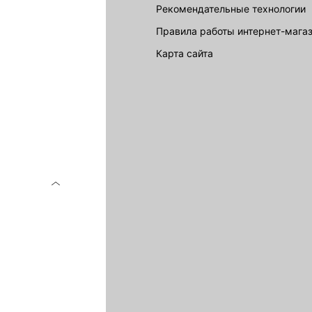
Рекомендательные технологии
Правила работы интернет-мага
карта сайта