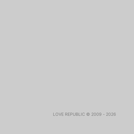
LOVE REPUBLIC © 2009 - 2026