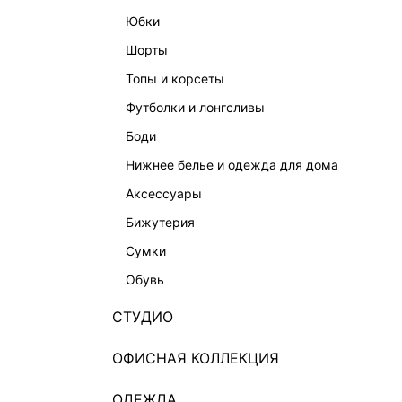
юбки
шорты
топы и корсеты
футболки и лонгсливы
боди
нижнее белье и одежда для дома
аксессуары
бижутерия
сумки
обувь
СТУДИО
ОФИСНАЯ КОЛЛЕКЦИЯ
ОДЕЖДА