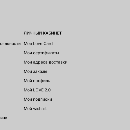
ЛИЧНЫЙ КАБИНЕТ
лояльности
Моя Love Card
Мои сертификаты
Мои адреса доставки
Мои заказы
Мой профиль
Мой LOVE 2.0
Мои подписки
Мой wishlist
зина