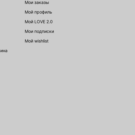
Мои заказы
Мой профиль
Мой LOVE 2.0
Мои подписки
Мой wishlist
зина