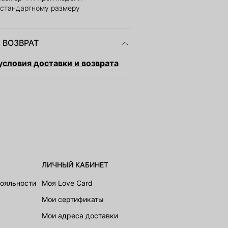
 стандартному размеру
 ВОЗВРАТ
словия доставки и возврата
ЛИЧНЫЙ КАБИНЕТ
лояльности
Моя Love Card
Мои сертификаты
Мои адреса доставки