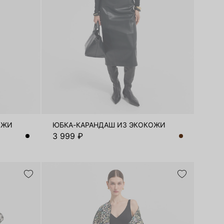
ОЖИ
ЮБКА-КАРАНДАШ ИЗ ЭКОКОЖИ
3 999 ₽