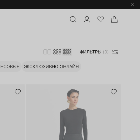
ФИЛЬТРЫ
(0)
НСОВЫЕ
ЭКСКЛЮЗИВНО ОНЛАЙН