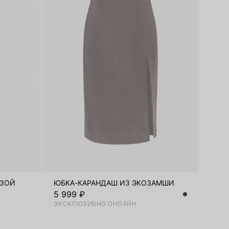
ОЗОЙ
ЮБКА-КАРАНДАШ ИЗ ЭКОЗАМШИ
5 999 ₽
ЭКСКЛЮЗИВНО ОНЛАЙН