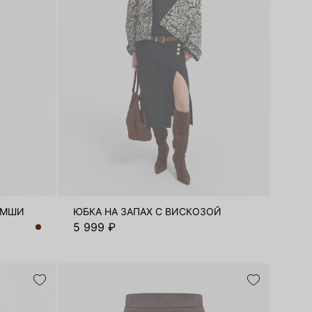
АМШИ
ЮБКА НА ЗАПАХ С ВИСКОЗОЙ
5 999 ₽