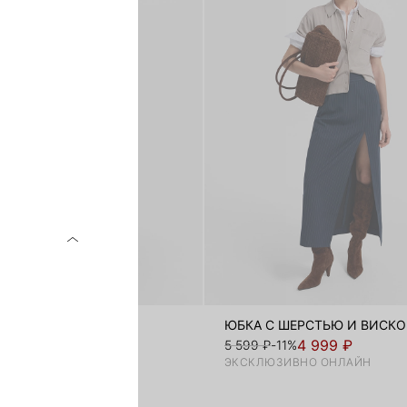
АРАНДАШ
ЮБКА С ШЕРСТЬЮ И ВИСК
₽
4 999 ₽
5 599 ₽
-11%
ЭКСКЛЮЗИВНО ОНЛАЙН