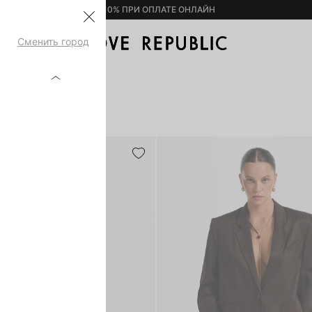
– 10% ПРИ ОПЛАТЕ ОНЛАЙН
Сменить город