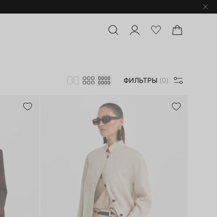
ФИЛЬТРЫ
(0)