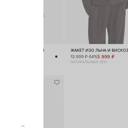
ИЗО ЛЬНА И ВИСКОЗЫ
ЖАКЕТ ИЗО ЛЬНА И ВИСКО
4 999 ₽
5 999 ₽
-62%
12 999 ₽
-54%
ЬНЫЙ ЛЕН
НАТУРАЛЬНЫЙ ЛЕН