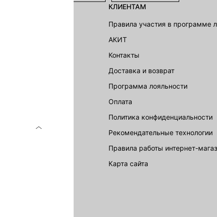
КЛИЕНТАМ
shion Group
Правила участия в программе 
г
АКИТ
акции
Контакты
Доставка и возврат
LOVE REPUBLIC
Программа лояльности
Оплата
Политика конфиденциальности
Рекомендательные технологии
Правила работы интернет-мага
карта сайта