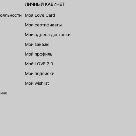
ЛИЧНЫЙ КАБИНЕТ
лояльности
Моя Love Card
Мои сертификаты
Мои адреса доставки
Мои заказы
Мой профиль
Мой LOVE 2.0
Мои подписки
Мой wishlist
зина