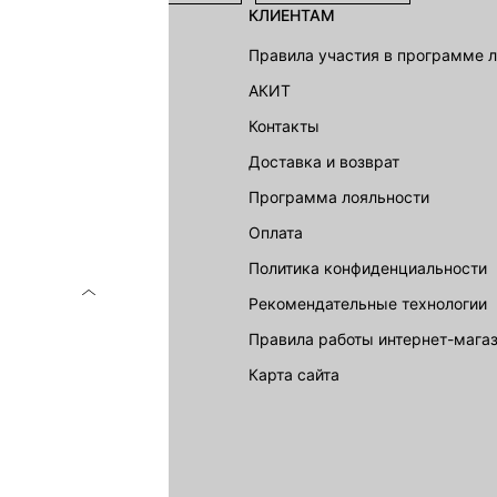
КЛИЕНТАМ
shion Group
Правила участия в программе 
г
АКИТ
акции
Контакты
Доставка и возврат
LOVE REPUBLIC
Программа лояльности
Оплата
Политика конфиденциальности
Рекомендательные технологии
Правила работы интернет-мага
карта сайта