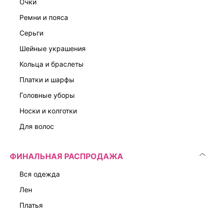
очки
ремни и пояса
серьги
шейные украшения
кольца и браслеты
платки и шарфы
головные уборы
носки и колготки
для волос
ФИНАЛЬНАЯ РАСПРОДАЖА
вся одежда
лен
платья