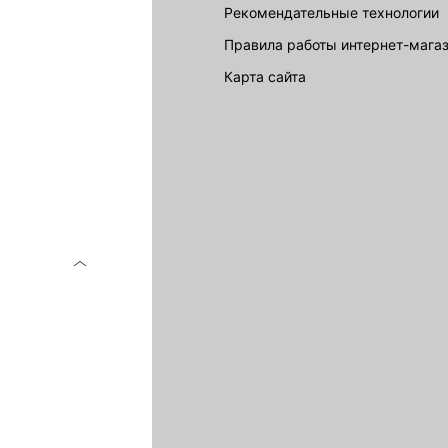
Рекомендательные технологии
Правила работы интернет-мага
карта сайта