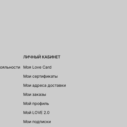
ЛИЧНЫЙ КАБИНЕТ
лояльности
Моя Love Card
Мои сертификаты
Мои адреса доставки
Мои заказы
Мой профиль
Мой LOVE 2.0
Мои подписки