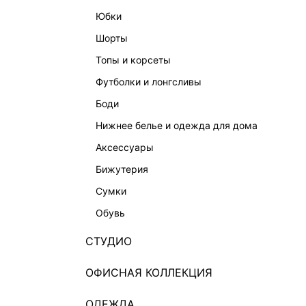
юбки
шорты
топы и корсеты
футболки и лонгсливы
боди
нижнее белье и одежда для дома
аксессуары
бижутерия
сумки
обувь
СТУДИО
ОФИСНАЯ КОЛЛЕКЦИЯ
ОДЕЖДА