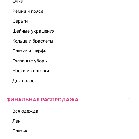
очки
ремни и пояса
серьги
шейные украшения
кольца и браслеты
платки и шарфы
головные уборы
носки и колготки
для волос
ФИНАЛЬНАЯ РАСПРОДАЖА
вся одежда
лен
платья