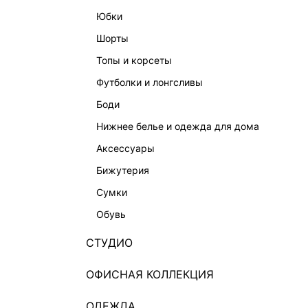
юбки
шорты
топы и корсеты
футболки и лонгсливы
боди
нижнее белье и одежда для дома
аксессуары
бижутерия
сумки
обувь
СТУДИО
ОФИСНАЯ КОЛЛЕКЦИЯ
ОДЕЖДА