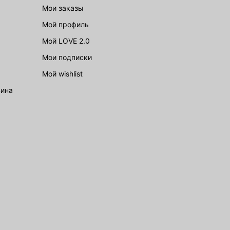
Мои заказы
Мой профиль
Мой LOVE 2.0
Мои подписки
Мой wishlist
зина