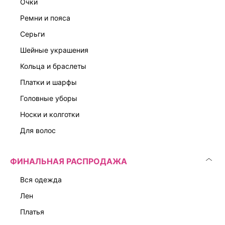
очки
ремни и пояса
серьги
шейные украшения
кольца и браслеты
платки и шарфы
головные уборы
носки и колготки
для волос
ФИНАЛЬНАЯ РАСПРОДАЖА
вся одежда
лен
платья