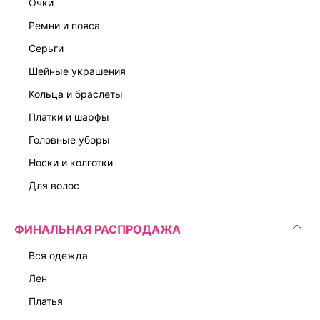
очки
ремни и пояса
серьги
шейные украшения
кольца и браслеты
платки и шарфы
головные уборы
носки и колготки
для волос
ФИНАЛЬНАЯ РАСПРОДАЖА
вся одежда
лен
платья