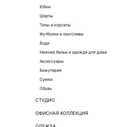
юбки
шорты
топы и корсеты
футболки и лонгсливы
боди
нижнее белье и одежда для дома
аксессуары
бижутерия
сумки
обувь
СТУДИО
ОФИСНАЯ КОЛЛЕКЦИЯ
ОДЕЖДА