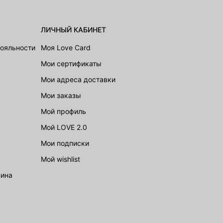
ЛИЧНЫЙ КАБИНЕТ
лояльности
Моя Love Card
Мои сертификаты
Мои адреса доставки
Мои заказы
Мой профиль
Мой LOVE 2.0
Мои подписки
Мой wishlist
зина