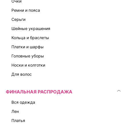
очки
ремни и пояса
серьги
шейные украшения
кольца и браслеты
платки и шарфы
головные уборы
носки и колготки
для волос
ФИНАЛЬНАЯ РАСПРОДАЖА
вся одежда
лен
платья