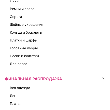
очки
ремни и пояса
серьги
шейные украшения
кольца и браслеты
платки и шарфы
головные уборы
носки и колготки
для волос
ФИНАЛЬНАЯ РАСПРОДАЖА
вся одежда
лен
платья