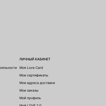
ЛИЧНЫЙ КАБИНЕТ
лояльности
Моя Love Card
Мои сертификаты
Мои адреса доставки
Мои заказы
Мой профиль
Мой LOVE 2.0