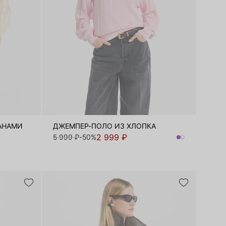
ЛАНАМИ
ДЖЕМПЕР-ПОЛО ИЗ ХЛОПКА
2 999 ₽
5 999 ₽
-50%