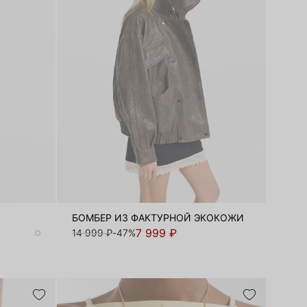
БОМБЕР ИЗ ФАКТУРНОЙ ЭКОКОЖИ
7 999 ₽
14 999 ₽
-47%