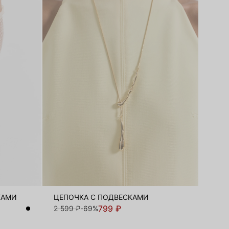
КАМИ
ЦЕПОЧКА С ПОДВЕСКАМИ
799 ₽
2 599 ₽
-69%