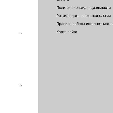
Политика конфиденциальности
Рекомендательные технологии
Правила работы интернет-мага
карта сайта